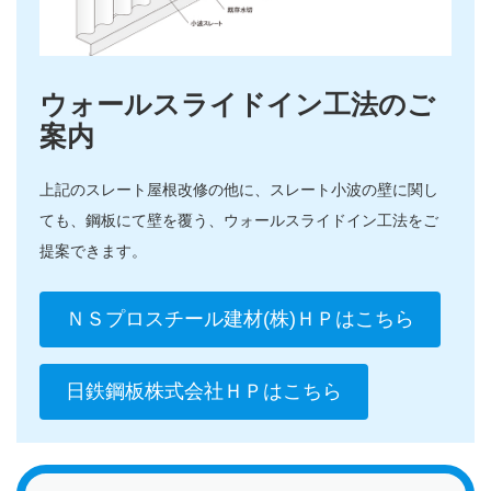
ウォールスライドイン工法のご
案内
上記のスレート屋根改修の他に、スレート小波の壁に関し
ても、鋼板にて壁を覆う、ウォールスライドイン工法をご
提案できます。
ＮＳプロスチール建材(株)ＨＰはこちら
日鉄鋼板株式会社ＨＰはこちら