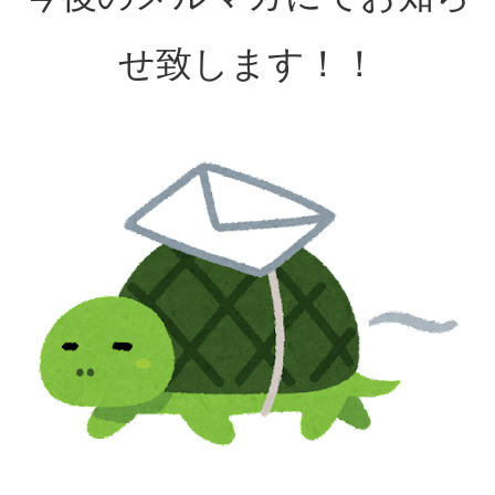
せ致します！！