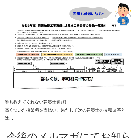
誰も教えてくれない建築士選び!!
高くついた授業料を支払い、果たして次の建築士の見積回答と
は…
今後のメルマガにてお知ら