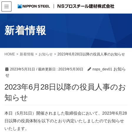
新着情報
HOME
新着情報
お知らせ
2023年6月28日以降の役員人事のお知らせ
お知ら
2023年5月31日
/ 最終更新日 :
2023年5月30日
nsps_dev01
せ
2023年6月28日以降の役員人事のお
知らせ
本日（5月31日）開催されました取締役会において、2023年6月28
日以降の役員体制を以下のとおり内定いたしましたのでお知らせ
いたします。