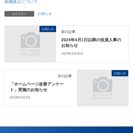
組織改正について
お知らせ
カテゴリー
お知らせ
前の記事
2024年4月1日以降の役員人事の
お知らせ
2024年3月26日
お知らせ
次の記事
「ホームページ改善アンケー
ト」実施のお知らせ
2024年6月3日