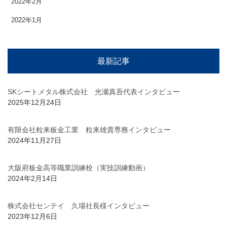
2022年2月
2022年1月
最新記事
SKシートメタル株式会社 光瀬真吾代表インタビュー
2025年12月24日
有限会社粒来板金工業 粒来雄貴専務インタビュー
2024年11月27日
大阪府板金高等職業訓練校（実技訓練動画）
2024年2月14日
株式会社センテイ 久場社長様インタビュー
2023年12月6日