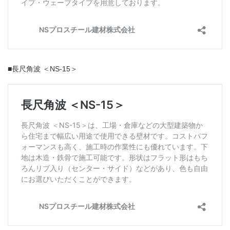
■長尺角波 ＜NS-15＞