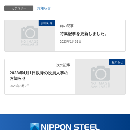
お知らせ
カテゴリー
お知らせ
前の記事
特集記事を更新しました。
2023年1月31日
お知らせ
次の記事
2023年4月1日以降の役員人事の
お知らせ
2023年3月2日