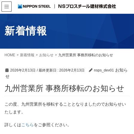
新着情報
HOME
新着情報
お知らせ
九州営業所 事務所移転のお知らせ
お知ら
2026年2月13日
/ 最終更新日 :
2026年2月13日
nsps_dev01
せ
九州営業所 事務所移転のお知らせ
この度、九州営業所を移転することとなりましたのでお知らせい
たします。
詳しくは
こちら
をご参照ください。