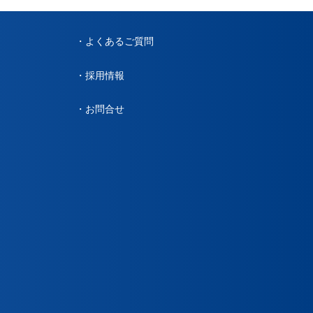
よくあるご質問
採用情報
お問合せ